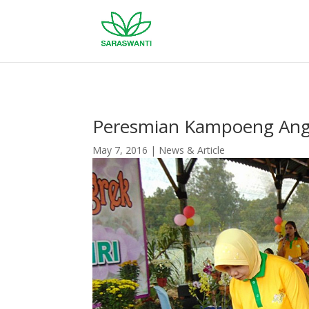
Peresmian Kampoeng Ang
May 7, 2016
|
News & Article