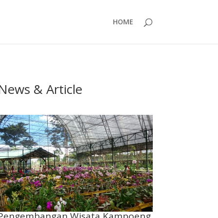
HOME
News & Article
Pengembangan Wisata Kampoeng